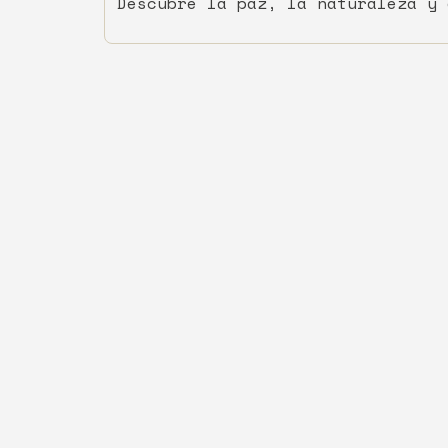
Descubre la paz, la naturaleza y 