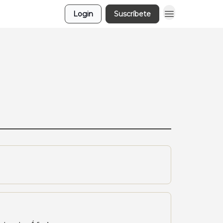
Login
Suscríbete