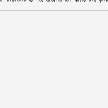
el misterio de los canales del delta más gran