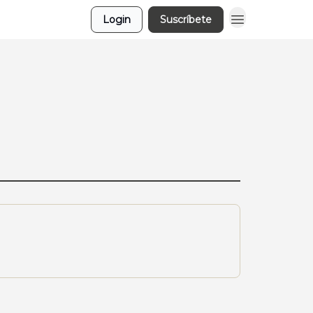
Login
Suscríbete