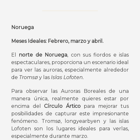
Noruega
Meses Ideales: Febrero, marzo y abril.
El
norte de Noruega
, con sus fiordos e islas
espectaculares, proporciona un escenario ideal
para ver las auroras, especialmente alrededor
de
Tromsø
y las
Islas Lofoten.
Para observar las Auroras Boreales de una
manera única, realmente quieres estar por
encima del
Círculo Ártico
para mejorar tus
posibilidades de capturar este impresionante
fenómeno. Tromsø, longyearbyen y las islas
Lofoten son los lugares ideales para verlas,
especialmente durante marzo.