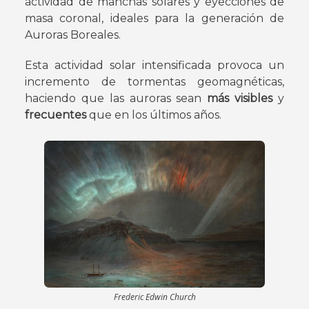
actividad de manchas solares y eyecciones de
masa coronal, ideales para la generación de
Auroras Boreales.
Esta actividad solar intensificada provoca un
incremento de tormentas geomagnéticas,
haciendo que las auroras sean
más visibles
y
frecuentes
que en los últimos años.
Frederic Edwin Church