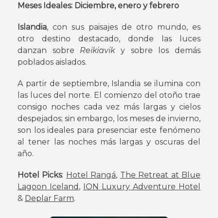
Meses Ideales: Diciembre, enero y febrero
Islandia
, con sus paisajes de otro mundo, es
otro destino destacado, donde las luces
danzan sobre
Reikiavik
y sobre los demás
poblados aislados.
A partir de septiembre, Islandia se ilumina con
las luces del norte. El comienzo del otoño trae
consigo noches cada vez más largas y cielos
despejados; sin embargo, los meses de invierno,
son los ideales para presenciar este fenómeno
al tener las noches más largas y oscuras del
año.
Hotel Picks
:
Hotel Rangá,
The Retreat at Blue
Lagoon Iceland
,
ION Luxury Adventure Hotel
&
Deplar Farm
.