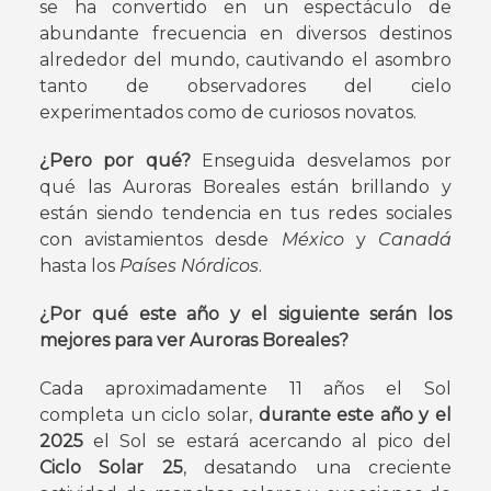
se ha convertido en un espectáculo de
abundante frecuencia en diversos destinos
alrededor del mundo, cautivando el asombro
tanto de observadores del cielo
experimentados como de curiosos novatos.
¿Pero por qué?
Enseguida desvelamos por
qué las Auroras Boreales están brillando y
están siendo tendencia en tus redes sociales
con avistamientos desde
México
y
Canadá
hasta los
Países Nórdicos
.
¿Por qué este año y el siguiente serán los
mejores para ver Auroras Boreales?
Cada aproximadamente 11 años el Sol
completa un ciclo solar,
durante este año y el
2025
el Sol se estará acercando al pico del
Ciclo Solar 25
, desatando una creciente