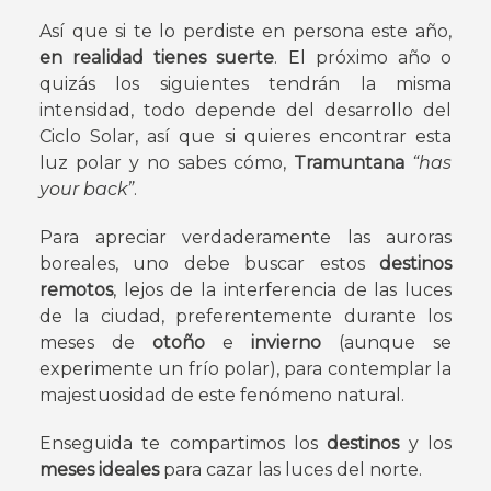
Así que si te lo perdiste en persona este año,
en realidad tienes suerte
. El próximo año o
quizás los siguientes tendrán la misma
intensidad, todo depende del desarrollo del
Ciclo Solar, así que si quieres encontrar esta
luz polar y no sabes cómo,
Tramuntana
“has
your back”
.
Para apreciar verdaderamente las auroras
boreales, uno debe buscar estos
destinos
remotos
, lejos de la interferencia de las luces
de la ciudad, preferentemente durante los
meses de
otoño
e
invierno
(aunque se
experimente un frío polar), para contemplar la
majestuosidad de este fenómeno natural.
Enseguida te compartimos los
destinos
y los
meses ideales
para cazar las luces del norte.