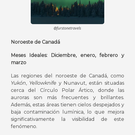
@furstonetravels
Noroeste de Canadá
Meses Ideales: Diciembre, enero, febrero y
marzo
Las regiones del noroeste de Canadá, como
Yukón
,
Yellowknife
y Nunavut, están situadas
cerca del Círculo Polar Ártico, donde las
auroras son más frecuentes y brillantes.
Además, estas áreas tienen cielos despejados y
baja contaminación lumínica, lo que mejora
significativamente la visibilidad de este
fenómeno.