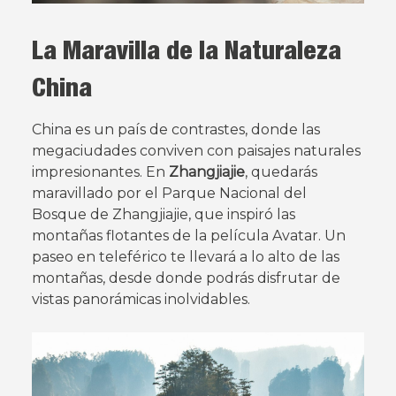
La Maravilla de la Naturaleza
China
China es un país de contrastes, donde las
megaciudades conviven con paisajes naturales
impresionantes. En
Zhangjiajie
, quedarás
maravillado por el Parque Nacional del
Bosque de Zhangjiajie, que inspiró las
montañas flotantes de la película Avatar. Un
paseo en teleférico te llevará a lo alto de las
montañas, desde donde podrás disfrutar de
vistas panorámicas inolvidables.