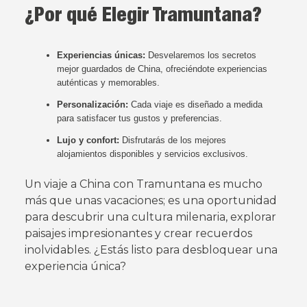
¿Por qué Elegir Tramuntana?
Experiencias únicas:
Desvelaremos los secretos
mejor guardados de China, ofreciéndote experiencias
auténticas y memorables.
Personalización:
Cada viaje es diseñado a medida
para satisfacer tus gustos y preferencias.
Lujo y confort:
Disfrutarás de los mejores
alojamientos disponibles y servicios exclusivos.
Un viaje a China con Tramuntana es mucho
más que unas vacaciones; es una oportunidad
para descubrir una cultura milenaria, explorar
paisajes impresionantes y crear recuerdos
inolvidables. ¿Estás listo para desbloquear una
experiencia única?