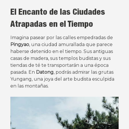
El Encanto de las Ciudades
Atrapadas en el Tiempo
Imagina pasear por las calles empedradas de
Pingyao
, una ciudad amurallada que parece
haberse detenido en el tiempo. Sus antiguas
casas de madera, sus templos budistas y sus
tiendas de té te transportarán a una época
pasada. En
Datong
, podrás admirar las grutas
Yungang, una joya del arte budista esculpida
en las montañas.