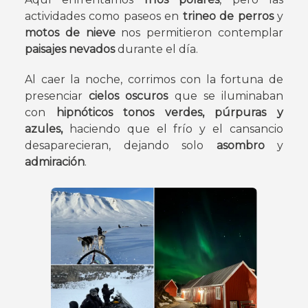
actividades como paseos en
trineo de perros
y
motos de nieve
nos permitieron contemplar
paisajes nevados
durante el día.
Al caer la noche, corrimos con la fortuna de
presenciar
cielos oscuros
que se iluminaban
con
hipnóticos tonos verdes, púrpuras y
azules,
haciendo que el frío y el cansancio
desaparecieran, dejando solo
asombro
y
admiración
.