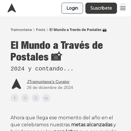
Login
Suscríbete
Tramuntana
Posts
El Mundo a Través de Postales 📸
El Mundo a Través de
Postales 📸
2024 y contando...
JTramuntana's Curator
26 de diciembre de 2024
Ahora que llega ese momento del año en el
que celebramos nuestras
metas alcanzadas
y