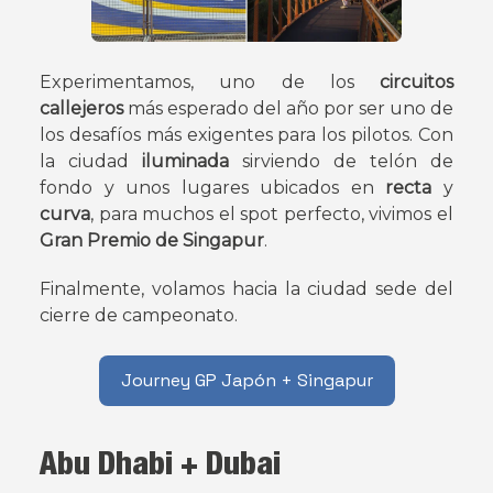
Experimentamos, uno de los
circuitos
callejeros
más esperado del año por ser uno de
los desafíos más exigentes para los pilotos. Con
la ciudad
iluminada
sirviendo de telón de
fondo y unos lugares ubicados en
recta
y
curva
, para muchos el spot perfecto, vivimos el
Gran Premio de Singapur
.
Finalmente, volamos hacia la ciudad sede del
cierre de campeonato.
Journey GP Japón + Singapur
Abu Dhabi + Dubai