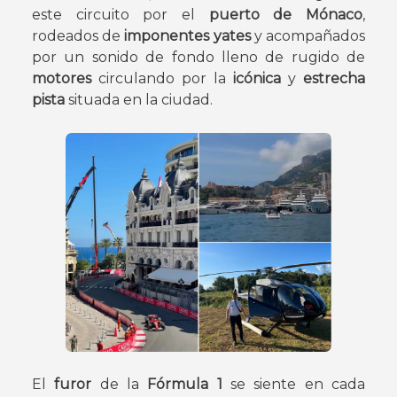
este circuito por el
puerto de Mónaco
,
rodeados de
imponentes yates
y acompañados
por un sonido de fondo lleno de rugido de
motores
circulando por la
icónica
y
estrecha
pista
situada en la ciudad.
El
furor
de la
Fórmula 1
se siente en cada