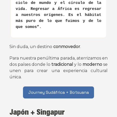
ciclo de mundo y el círculo de la
vida. Regresar a África es regresar
a nuestros orígenes. Es el hábitat
más puro de lo que fuimos y de lo
que somos”.
Sin duda, un destino
conmovedor
.
Para nuestra penúltima parada, aterrizamos en
dos países donde lo
tradicional
y lo
moderno
se
unen para crear una experiencia cultural
única.
Journey Sudáfrica + Botsuana
Japón + Singapur