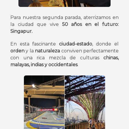
Para nuestra segunda parada, aterrizamos en
la ciudad que vive
50 años en el futuro:
Singapur.
En esta fascinante
ciudad-estado
, donde el
orden
y la
naturaleza
conviven perfectamente
con una rica mezcla de culturas
chinas,
malayas, indias y occidentales
.