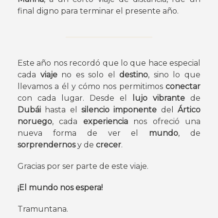
final digno para terminar el presente año.
Este año nos recordó que lo que hace especial
cada
viaje
no es solo el
destino
, sino lo que
llevamos a él y cómo nos permitimos
conectar
con cada lugar. Desde el
lujo vibrante
de
Dubái
hasta el
silencio imponente
del
Ártico
noruego
, cada
experiencia
nos ofreció una
nueva forma de ver el
mundo
, de
sorprendernos
y de
crecer
.
Gracias por ser parte de este viaje.
¡El mundo nos espera!
Tramuntana.