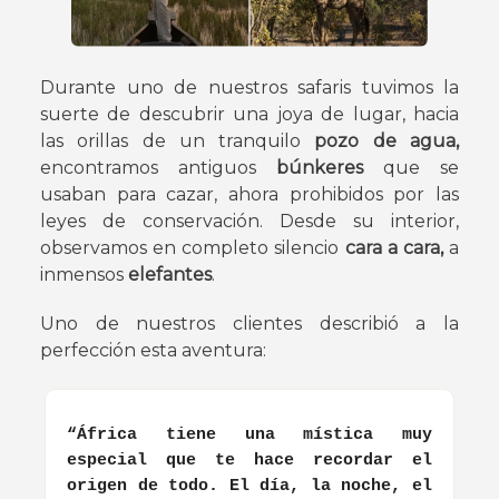
Durante uno de nuestros safaris tuvimos la
suerte de descubrir una joya de lugar, hacia
las orillas de un tranquilo
pozo de agua,
encontramos antiguos
búnkeres
que se
usaban para cazar, ahora prohibidos por las
leyes de conservación. Desde su interior,
observamos en completo silencio
cara a cara,
a
inmensos
elefantes
.
Uno de nuestros clientes describió a la
perfección esta aventura:
“África tiene una mística muy
especial que te hace recordar el
origen de todo. El día, la noche, el