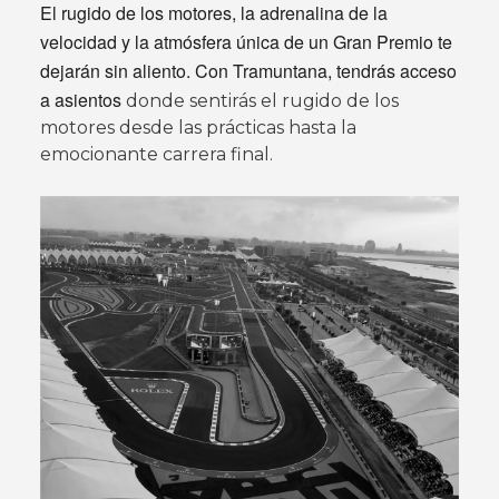
El rugido de los motores, la adrenalina de la
velocidad y la atmósfera única de un Gran Premio te
dejarán sin aliento. Con Tramuntana, tendrás acceso
a asientos
donde sentirás el rugido de los
motores desde las prácticas hasta la
emocionante carrera final.