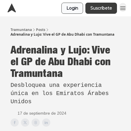
Login
Suscríbete
Tramuntana
Posts
Adrenalina y Lujo: Vive el GP de Abu Dhabi con Tramuntana
Adrenalina y Lujo: Vive
el GP de Abu Dhabi con
Tramuntana
Desbloquea una experiencia
única en los Emiratos Árabes
Unidos
17 de septiembre de 2024