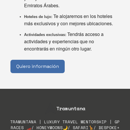
Emiratos Árabes.
Te alojaremos en los hoteles
Hoteles de lujo:
más exclusivos y con mejores ubicaciones.
Tendrás acceso a
Actividades exclusivas:
actividades y experiencias que no
encontrarás en ningún otro lugar.
Quiero información
Tramuntana
TRAMUNTANA | LUXURY TRAVEL MENTORSHIP | GP
RACES 🏎/ HONEYMOONS🌙/ SAFARI🦒/ BESPOKE+