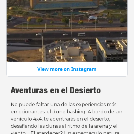
View more on Instagram
Aventuras en el Desierto
No puede faltar una de las experiencias más
emocionantes: el dune bashing. A bordo de un
vehículo 4x4, te adentrarás en el desierto,
desafiando las dunas al ritmo de la arena y el
viento. ¿El atardecer? Un espectáculo natural