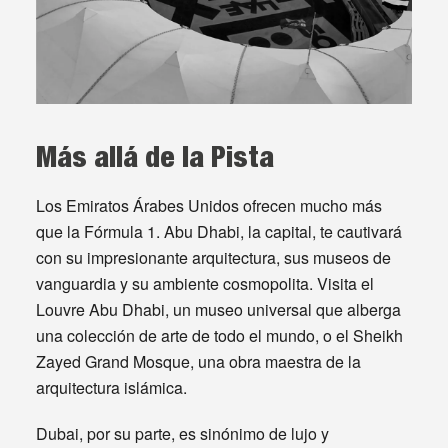
Más allá de la Pista
Los Emiratos Árabes Unidos ofrecen mucho más
que la Fórmula 1. Abu Dhabi, la capital, te cautivará
con su impresionante arquitectura, sus museos de
vanguardia y su ambiente cosmopolita. Visita el
Louvre Abu Dhabi, un museo universal que alberga
una colección de arte de todo el mundo, o el Sheikh
Zayed Grand Mosque, una obra maestra de la
arquitectura islámica.
Dubai, por su parte, es sinónimo de lujo y