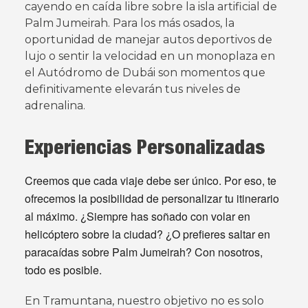
cayendo en caída libre sobre la isla artificial de
Palm Jumeirah. Para los más osados, la
oportunidad de manejar autos deportivos de
lujo o sentir la velocidad en un monoplaza en
el Autódromo de Dubái son momentos que
definitivamente elevarán tus niveles de
adrenalina.
Experiencias Personalizadas
Creemos que cada viaje debe ser único. Por eso, te
ofrecemos la posibilidad de personalizar tu itinerario
al máximo. ¿Siempre has soñado con volar en
helicóptero sobre la ciudad? ¿O prefieres saltar en
paracaídas sobre Palm Jumeirah? Con nosotros,
todo es posible.
En Tramuntana, nuestro objetivo no es solo