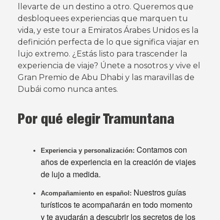
llevarte de un destino a otro. Queremos que
desbloquees experiencias que marquen tu
vida, y este tour a Emiratos Árabes Unidos es la
definición perfecta de lo que significa viajar en
lujo extremo. ¿Estás listo para trascender la
experiencia de viaje? Únete a nosotros y vive el
Gran Premio de Abu Dhabi y las maravillas de
Dubái como nunca antes.
Por qué elegir Tramuntana
Contamos con
Experiencia y personalización:
años de experiencia en la creación de viajes
de lujo a medida.
Nuestros guías
Acompañamiento en español:
turísticos te acompañarán en todo momento
y te ayudarán a descubrir los secretos de los