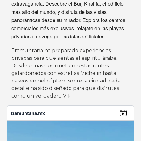
extravagancia. Descubre el Burj Khalifa, el edificio
más alto del mundo, y disfruta de las vistas
panorámicas desde su mirador. Explora los centros
comerciales más exclusivos, relájate en las playas
privadas o navega por las islas artificiales.
Tramuntana ha preparado experiencias
privadas para que sientas el espíritu árabe.
Desde cenas gourmet en restaurantes
galardonados con estrellas Michelin hasta
paseos en helicóptero sobre la ciudad, cada
detalle ha sido diseñado para que disfrutes
como un verdadero VIP.
tramuntana.mx