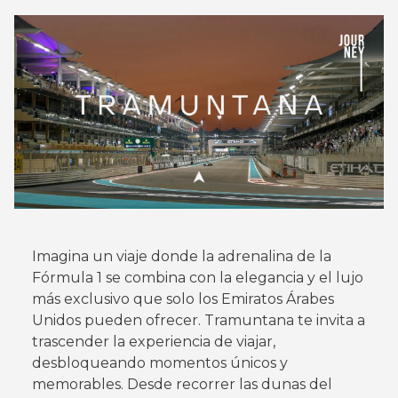
Imagina un viaje donde la adrenalina de la
Fórmula 1 se combina con la elegancia y el lujo
más exclusivo que solo los Emiratos Árabes
Unidos pueden ofrecer. Tramuntana te invita a
trascender la experiencia de viajar,
desbloqueando momentos únicos y
memorables. Desde recorrer las dunas del