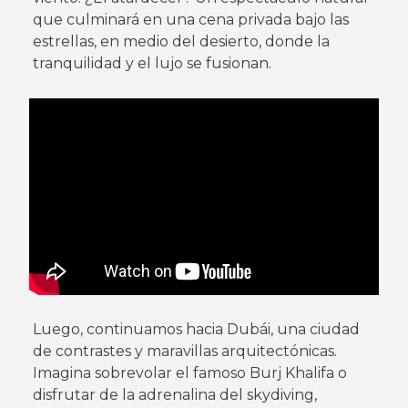
que culminará en una cena privada bajo las
estrellas, en medio del desierto, donde la
tranquilidad y el lujo se fusionan.
Luego, continuamos hacia Dubái, una ciudad
de contrastes y maravillas arquitectónicas.
Imagina sobrevolar el famoso Burj Khalifa o
disfrutar de la adrenalina del skydiving,