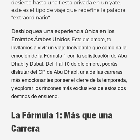
desierto hasta una fiesta privada en un yate,
este es el tipo de viaje que redefine la palabra
"extraordinario".
Desbloquea una experiencia única en los
Este diciembre, te
Emiratos Árabes Unidos.
invitamos a vivir un viaje inolvidable que combina la
emoción de la Fórmula 1 con la sofisticación de Abu
Dhabi y Dubai. Del 1 al 10 de diciembre, podrás
disfrutar del GP de Abu Dhabi, una de las carreras
más emocionantes por ser el cierre de la temporada,
y explorar los rincones más exclusivos de estos dos
destinos de ensueño.
La Fórmula 1: Más que una
Carrera